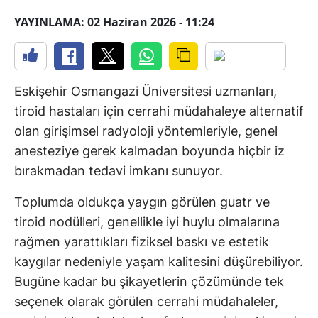
YAYINLAMA: 02 Haziran 2026 - 11:24
Eskişehir Osmangazi Üniversitesi uzmanları,
tiroid hastaları için cerrahi müdahaleye alternatif
olan girişimsel radyoloji yöntemleriyle, genel
anesteziye gerek kalmadan boyunda hiçbir iz
bırakmadan tedavi imkanı sunuyor.
Toplumda oldukça yaygın görülen guatr ve
tiroid nodülleri, genellikle iyi huylu olmalarına
rağmen yarattıkları fiziksel baskı ve estetik
kaygılar nedeniyle yaşam kalitesini düşürebiliyor.
Bugüne kadar bu şikayetlerin çözümünde tek
seçenek olarak görülen cerrahi müdahaleler,