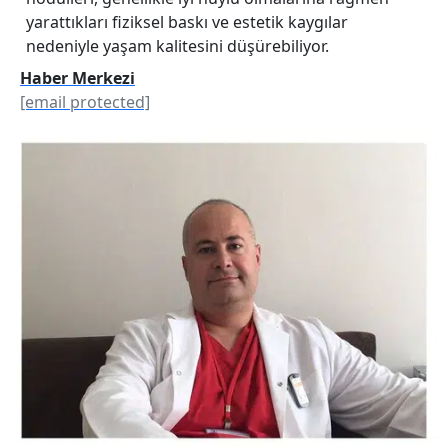
yarattıkları fiziksel baskı ve estetik kaygılar
nedeniyle yaşam kalitesini düşürebiliyor.
Haber Merkezi
[email protected]