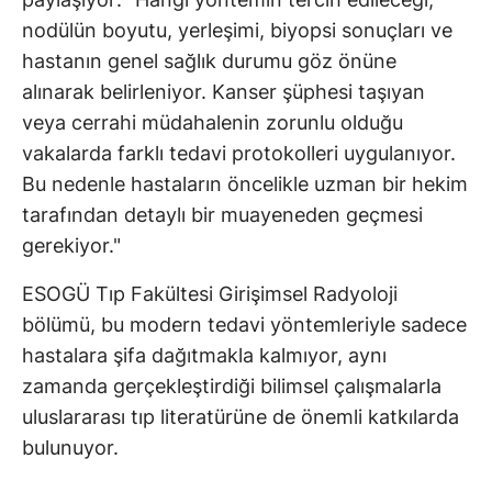
nodülün boyutu, yerleşimi, biyopsi sonuçları ve
hastanın genel sağlık durumu göz önüne
alınarak belirleniyor. Kanser şüphesi taşıyan
veya cerrahi müdahalenin zorunlu olduğu
vakalarda farklı tedavi protokolleri uygulanıyor.
Bu nedenle hastaların öncelikle uzman bir hekim
tarafından detaylı bir muayeneden geçmesi
gerekiyor."
ESOGÜ Tıp Fakültesi Girişimsel Radyoloji
bölümü, bu modern tedavi yöntemleriyle sadece
hastalara şifa dağıtmakla kalmıyor, aynı
zamanda gerçekleştirdiği bilimsel çalışmalarla
uluslararası tıp literatürüne de önemli katkılarda
bulunuyor.