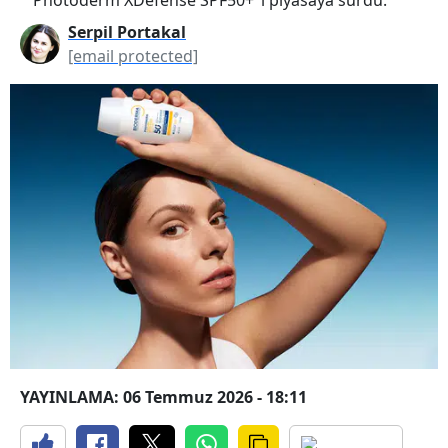
Serpil Portakal
[email protected]
YAYINLAMA: 06 Temmuz 2026 - 18:11