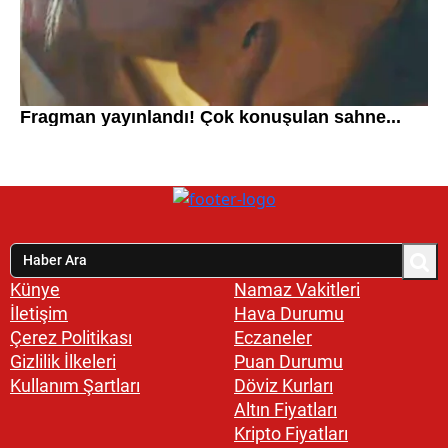
Künye
Namaz Vakitleri
İletişim
Hava Durumu
Çerez Politikası
Eczaneler
Gizlilik İlkeleri
Puan Durumu
Kullanım Şartları
Döviz Kurları
Altın Fiyatları
Kripto Fiyatları