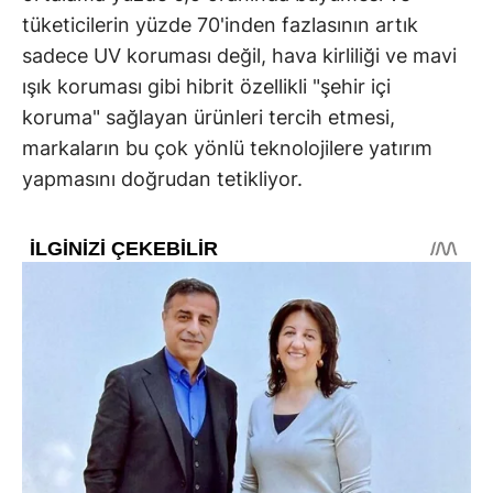
tüketicilerin yüzde 70'inden fazlasının artık
sadece UV koruması değil, hava kirliliği ve mavi
ışık koruması gibi hibrit özellikli "şehir içi
koruma" sağlayan ürünleri tercih etmesi,
markaların bu çok yönlü teknolojilere yatırım
yapmasını doğrudan tetikliyor.