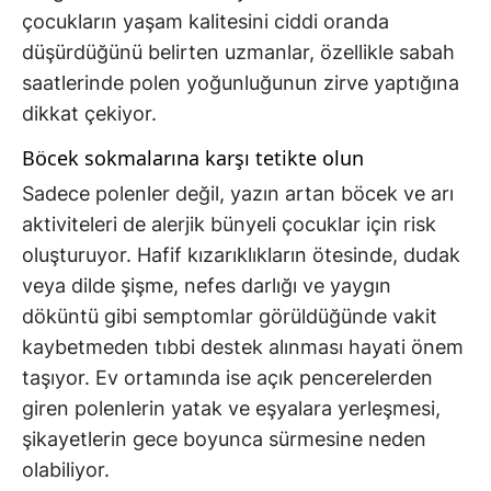
çocukların yaşam kalitesini ciddi oranda
düşürdüğünü belirten uzmanlar, özellikle sabah
saatlerinde polen yoğunluğunun zirve yaptığına
dikkat çekiyor.
Böcek sokmalarına karşı tetikte olun
Sadece polenler değil, yazın artan böcek ve arı
aktiviteleri de alerjik bünyeli çocuklar için risk
oluşturuyor. Hafif kızarıklıkların ötesinde, dudak
veya dilde şişme, nefes darlığı ve yaygın
döküntü gibi semptomlar görüldüğünde vakit
kaybetmeden tıbbi destek alınması hayati önem
taşıyor. Ev ortamında ise açık pencerelerden
giren polenlerin yatak ve eşyalara yerleşmesi,
şikayetlerin gece boyunca sürmesine neden
olabiliyor.