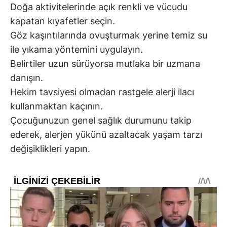
Doğa aktivitelerinde açık renkli ve vücudu
kapatan kıyafetler seçin.
Göz kaşıntılarında ovuşturmak yerine temiz su
ile yıkama yöntemini uygulayın.
Belirtiler uzun sürüyorsa mutlaka bir uzmana
danışın.
Hekim tavsiyesi olmadan rastgele alerji ilacı
kullanmaktan kaçının.
Çocuğunuzun genel sağlık durumunu takip
ederek, alerjen yükünü azaltacak yaşam tarzı
değişiklikleri yapın.