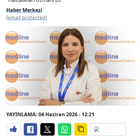
Haber Merkezi
[email protected]
YAYINLAMA: 04 Haziran 2026 - 12:21