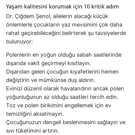
Yaşam kalitesini korumak için 10 kritik adım
Dr. Çiğdem Şenol, ailelerin alacağı küçük
önlemlerle çocukların yaz mevsimini çok daha
rahat geçirebileceğini belirterek şu tavsiyelerde
bulunuyor:
Polenlerin en yoğun olduğu sabah saatlerinde
dışarıda vakit geçirmeyi kısıtlayın.
Dışarıdan gelen çocuğun kıyafetlerini hemen
değiştirin ve mümkünse duş aldırın.
Evinizi düzenli olarak havalandırın ancak polen
yoğunluğunun az olduğu saatleri tercih edin.
Toz ve polen birikimini engellemek için ev
temizliğini aksatmayın.
Çocuğunuzun dengeli beslenmesini sağlayın ve
sıvı tüketimini artırın.