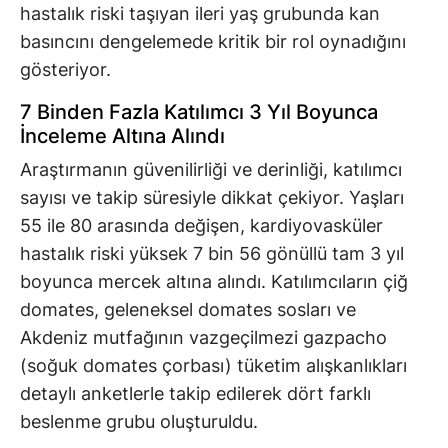
hastalık riski taşıyan ileri yaş grubunda kan
basıncını dengelemede kritik bir rol oynadığını
gösteriyor.
7 Binden Fazla Katılımcı 3 Yıl Boyunca
İnceleme Altına Alındı
Araştırmanın güvenilirliği ve derinliği, katılımcı
sayısı ve takip süresiyle dikkat çekiyor. Yaşları
55 ile 80 arasında değişen, kardiyovasküler
hastalık riski yüksek 7 bin 56 gönüllü tam 3 yıl
boyunca mercek altına alındı. Katılımcıların çiğ
domates, geleneksel domates sosları ve
Akdeniz mutfağının vazgeçilmezi gazpacho
(soğuk domates çorbası) tüketim alışkanlıkları
detaylı anketlerle takip edilerek dört farklı
beslenme grubu oluşturuldu.