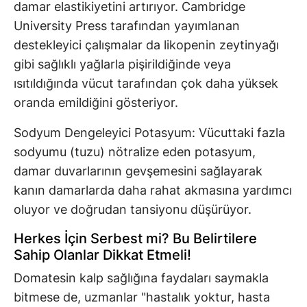
damar elastikiyetini artırıyor. Cambridge
University Press tarafından yayımlanan
destekleyici çalışmalar da likopenin zeytinyağı
gibi sağlıklı yağlarla pişirildiğinde veya
ısıtıldığında vücut tarafından çok daha yüksek
oranda emildiğini gösteriyor.
Sodyum Dengeleyici Potasyum: Vücuttaki fazla
sodyumu (tuzu) nötralize eden potasyum,
damar duvarlarının gevşemesini sağlayarak
kanın damarlarda daha rahat akmasına yardımcı
oluyor ve doğrudan tansiyonu düşürüyor.
Herkes İçin Serbest mi? Bu Belirtilere
Sahip Olanlar Dikkat Etmeli!
Domatesin kalp sağlığına faydaları saymakla
bitmese de, uzmanlar "hastalık yoktur, hasta