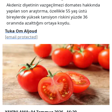
Akdeniz diyetinin vazgeçilmezi domates hakkında
yapılan son araştırma, özellikle 55 yaş üstü
bireylerde yüksek tansiyon riskini yüzde 36
oranında azalttığını ortaya koydu.
Tuka Om Aljoud
[email protected]