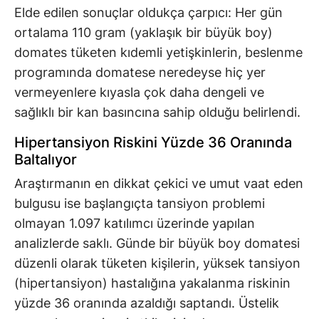
Elde edilen sonuçlar oldukça çarpıcı: Her gün
ortalama 110 gram (yaklaşık bir büyük boy)
domates tüketen kıdemli yetişkinlerin, beslenme
programında domatese neredeyse hiç yer
vermeyenlere kıyasla çok daha dengeli ve
sağlıklı bir kan basıncına sahip olduğu belirlendi.
Hipertansiyon Riskini Yüzde 36 Oranında
Baltalıyor
Araştırmanın en dikkat çekici ve umut vaat eden
bulgusu ise başlangıçta tansiyon problemi
olmayan 1.097 katılımcı üzerinde yapılan
analizlerde saklı. Günde bir büyük boy domatesi
düzenli olarak tüketen kişilerin, yüksek tansiyon
(hipertansiyon) hastalığına yakalanma riskinin
yüzde 36 oranında azaldığı saptandı. Üstelik