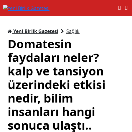
Yeni Birlik Gazetesi
Sağlık
Domatesin
faydaları neler?
kalp ve tansiyon
üzerindeki etkisi
nedir, bilim
insanları hangi
sonuca ulaştı..