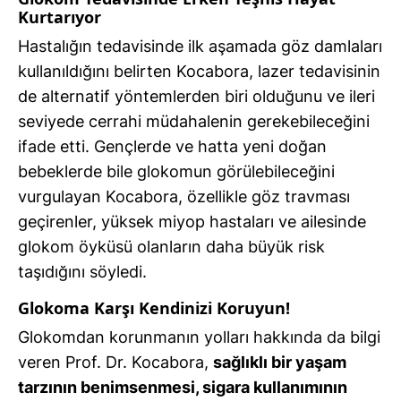
Kurtarıyor
Hastalığın tedavisinde ilk aşamada göz damlaları
kullanıldığını belirten Kocabora, lazer tedavisinin
de alternatif yöntemlerden biri olduğunu ve ileri
seviyede cerrahi müdahalenin gerekebileceğini
ifade etti. Gençlerde ve hatta yeni doğan
bebeklerde bile glokomun görülebileceğini
vurgulayan Kocabora, özellikle göz travması
geçirenler, yüksek miyop hastaları ve ailesinde
glokom öyküsü olanların daha büyük risk
taşıdığını söyledi.
Glokoma Karşı Kendinizi Koruyun!
Glokomdan korunmanın yolları hakkında da bilgi
veren Prof. Dr. Kocabora,
sağlıklı bir yaşam
tarzının benimsenmesi, sigara kullanımının