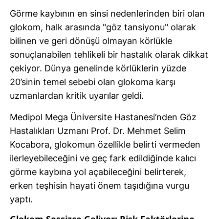
Görme kaybının en sinsi nedenlerinden biri olan
glokom, halk arasında "göz tansiyonu" olarak
bilinen ve geri dönüşü olmayan körlükle
sonuçlanabilen tehlikeli bir hastalık olarak dikkat
çekiyor. Dünya genelinde körlüklerin yüzde
20’sinin temel sebebi olan glokoma karşı
uzmanlardan kritik uyarılar geldi.
Medipol Mega Üniversite Hastanesi’nden Göz
Hastalıkları Uzmanı Prof. Dr. Mehmet Selim
Kocabora, glokomun özellikle belirti vermeden
ilerleyebileceğini ve geç fark edildiğinde kalıcı
görme kaybına yol açabileceğini belirterek,
erken teşhisin hayati önem taşıdığına vurgu
yaptı.