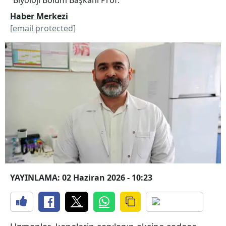
Haber Merkezi
[email protected]
YAYINLAMA: 02 Haziran 2026 - 10:23