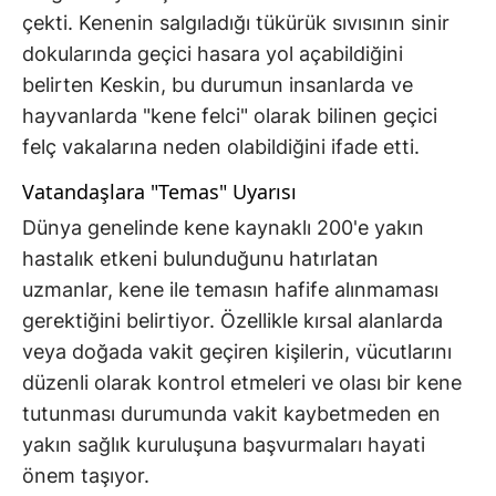
çekti. Kenenin salgıladığı tükürük sıvısının sinir
dokularında geçici hasara yol açabildiğini
belirten Keskin, bu durumun insanlarda ve
hayvanlarda "kene felci" olarak bilinen geçici
felç vakalarına neden olabildiğini ifade etti.
Vatandaşlara "Temas" Uyarısı
Dünya genelinde kene kaynaklı 200'e yakın
hastalık etkeni bulunduğunu hatırlatan
uzmanlar, kene ile temasın hafife alınmaması
gerektiğini belirtiyor. Özellikle kırsal alanlarda
veya doğada vakit geçiren kişilerin, vücutlarını
düzenli olarak kontrol etmeleri ve olası bir kene
tutunması durumunda vakit kaybetmeden en
yakın sağlık kuruluşuna başvurmaları hayati
önem taşıyor.