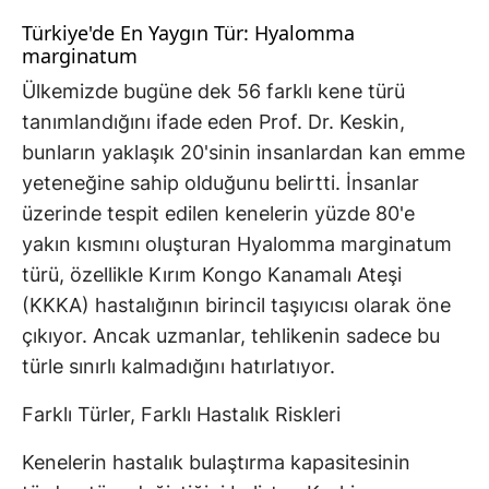
Türkiye'de En Yaygın Tür: Hyalomma
marginatum
Ülkemizde bugüne dek 56 farklı kene türü
tanımlandığını ifade eden Prof. Dr. Keskin,
bunların yaklaşık 20'sinin insanlardan kan emme
yeteneğine sahip olduğunu belirtti. İnsanlar
üzerinde tespit edilen kenelerin yüzde 80'e
yakın kısmını oluşturan Hyalomma marginatum
türü, özellikle Kırım Kongo Kanamalı Ateşi
(KKKA) hastalığının birincil taşıyıcısı olarak öne
çıkıyor. Ancak uzmanlar, tehlikenin sadece bu
türle sınırlı kalmadığını hatırlatıyor.
Farklı Türler, Farklı Hastalık Riskleri
Kenelerin hastalık bulaştırma kapasitesinin