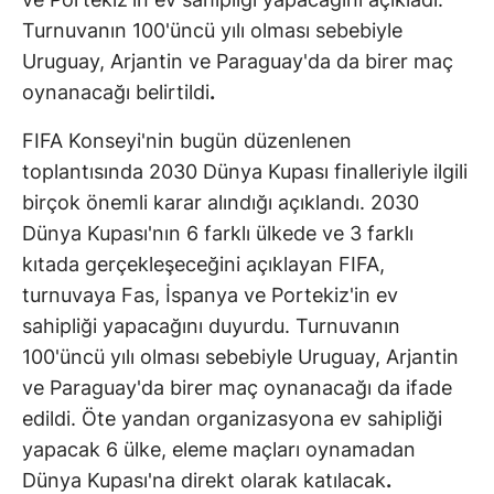
Turnuvanın 100'üncü yılı olması sebebiyle
Uruguay, Arjantin ve Paraguay'da da birer maç
oynanacağı belirtildi
.
FIFA Konseyi'nin bugün düzenlenen
toplantısında 2030 Dünya Kupası finalleriyle ilgili
birçok önemli karar alındığı açıklandı. 2030
Dünya Kupası'nın 6 farklı ülkede ve 3 farklı
kıtada gerçekleşeceğini açıklayan FIFA,
turnuvaya Fas, İspanya ve Portekiz'in ev
sahipliği yapacağını duyurdu. Turnuvanın
100'üncü yılı olması sebebiyle Uruguay, Arjantin
ve Paraguay'da birer maç oynanacağı da ifade
edildi. Öte yandan organizasyona ev sahipliği
yapacak 6 ülke, eleme maçları oynamadan
Dünya Kupası'na direkt olarak katılacak
.