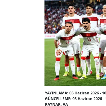
YAYINLAMA: 03 Haziran 2026 - 16
GÜNCELLEME: 03 Haziran 2026 - 
KAYNAK: AA