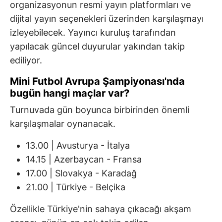
organizasyonun resmi yayın platformları ve
dijital yayın seçenekleri üzerinden karşılaşmayı
izleyebilecek. Yayıncı kuruluş tarafından
yapılacak güncel duyurular yakından takip
ediliyor.
Mini Futbol Avrupa Şampiyonası'nda
bugün hangi maçlar var?
Turnuvada gün boyunca birbirinden önemli
karşılaşmalar oynanacak.
13.00 | Avusturya - İtalya
14.15 | Azerbaycan - Fransa
17.00 | Slovakya - Karadağ
21.00 | Türkiye - Belçika
Özellikle Türkiye'nin sahaya çıkacağı akşam