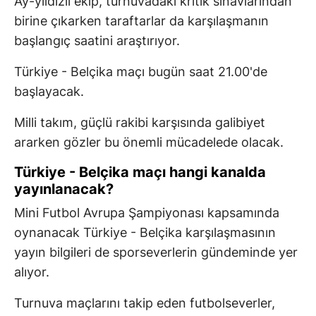
Ay-yıldızlı ekip, turnuvadaki kritik sınavlarından
birine çıkarken taraftarlar da karşılaşmanın
başlangıç saatini araştırıyor.
Türkiye - Belçika maçı bugün saat 21.00'de
başlayacak.
Milli takım, güçlü rakibi karşısında galibiyet
ararken gözler bu önemli mücadelede olacak.
Türkiye - Belçika maçı hangi kanalda
yayınlanacak?
Mini Futbol Avrupa Şampiyonası kapsamında
oynanacak Türkiye - Belçika karşılaşmasının
yayın bilgileri de sporseverlerin gündeminde yer
alıyor.
Turnuva maçlarını takip eden futbolseverler,