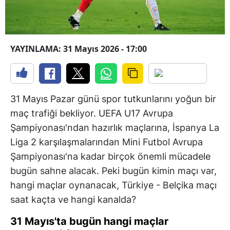
YAYINLAMA: 31 Mayıs 2026 - 17:00
31 Mayıs Pazar günü spor tutkunlarını yoğun bir
maç trafiği bekliyor. UEFA U17 Avrupa
Şampiyonası'ndan hazırlık maçlarına, İspanya La
Liga 2 karşılaşmalarından Mini Futbol Avrupa
Şampiyonası'na kadar birçok önemli mücadele
bugün sahne alacak. Peki bugün kimin maçı var,
hangi maçlar oynanacak, Türkiye - Belçika maçı
saat kaçta ve hangi kanalda?
31 Mayıs'ta bugün hangi maçlar