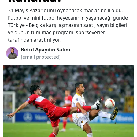
31 Mayıs Pazar günü oynanacak maçlar belli oldu.
Futbol ve mini futbol heyecanının yaşanacağı günde
Türkiye - Belçika karşılaşmasının saati, yayın bilgileri
ve günün tüm maç programı sporseverler
tarafından araştırılıyor.
Betül Apaydın Salim
[email protected]