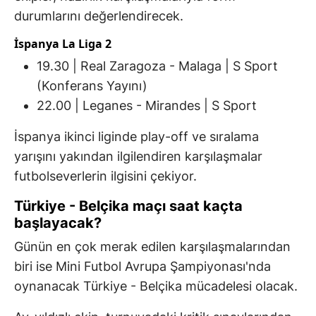
durumlarını değerlendirecek.
İspanya La Liga 2
19.30 | Real Zaragoza - Malaga | S Sport
(Konferans Yayını)
22.00 | Leganes - Mirandes | S Sport
İspanya ikinci liginde play-off ve sıralama
yarışını yakından ilgilendiren karşılaşmalar
futbolseverlerin ilgisini çekiyor.
Türkiye - Belçika maçı saat kaçta
başlayacak?
Günün en çok merak edilen karşılaşmalarından
biri ise Mini Futbol Avrupa Şampiyonası'nda
oynanacak Türkiye - Belçika mücadelesi olacak.