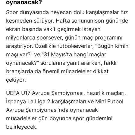
oynanacak?
Spor dünyasında heyecan dolu karşılaşmalar hız
kesmeden sürüyor. Hafta sonunun son gününde
ekran başında vakit geçirmek isteyen
milyonlarca sporsever, günün maç programını
araştırıyor. Özellikle futbolseverler, "Bugün kimin
maçı var?" ve "31 Mayıs'ta hangi maçlar
oynanacak?" sorularına yanıt ararken, farklı
branşlarda da önemli mücadeleler dikkat
çekiyor.
UEFA U17 Avrupa Şampiyonası, hazırlık maçları,
İspanya La Liga 2 karşılaşmaları ve Mini Futbol
Avrupa Şampiyonası'nda oynanacak
mücadeleler gün boyunca spor gündemini
belirleyecek.