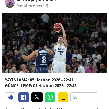
[email protected]
YAYINLAMA: 05 Haziran 2026 - 22:41
GÜNCELLEME: 05 Haziran 2026 - 22:43