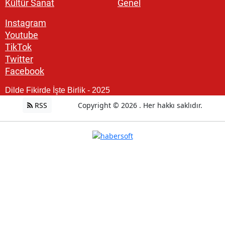
Kültür Sanat
Genel
Instagram
Youtube
TikTok
Twitter
Facebook
Dilde Fikirde İşte Birlik - 2025
RSS
Copyright © 2026 . Her hakkı saklıdır.