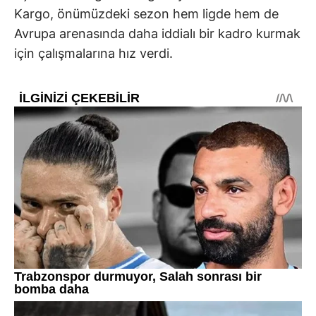
Kargo, önümüzdeki sezon hem ligde hem de
Avrupa arenasında daha iddialı bir kadro kurmak
için çalışmalarına hız verdi.