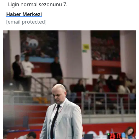
Ligin normal sezonunu 7.
Haber Merkezi
[email protected]