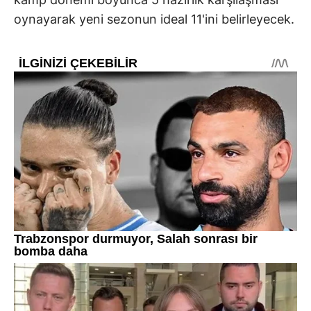
oynayarak yeni sezonun ideal 11'ini belirleyecek.