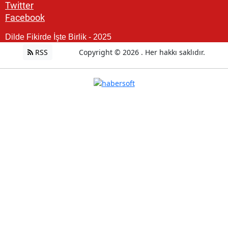
Twitter
Facebook
Dilde Fikirde İşte Birlik - 2025
RSS
Copyright © 2026 . Her hakkı saklıdır.