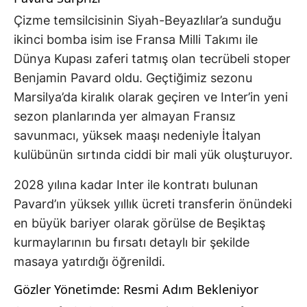
Çizme temsilcisinin Siyah-Beyazlılar’a sunduğu
ikinci bomba isim ise Fransa Milli Takımı ile
Dünya Kupası zaferi tatmış olan tecrübeli stoper
Benjamin Pavard oldu. Geçtiğimiz sezonu
Marsilya’da kiralık olarak geçiren ve Inter’in yeni
sezon planlarında yer almayan Fransız
savunmacı, yüksek maaşı nedeniyle İtalyan
kulübünün sırtında ciddi bir mali yük oluşturuyor.
2028 yılına kadar Inter ile kontratı bulunan
Pavard’ın yüksek yıllık ücreti transferin önündeki
en büyük bariyer olarak görülse de Beşiktaş
kurmaylarının bu fırsatı detaylı bir şekilde
masaya yatırdığı öğrenildi.
Gözler Yönetimde: Resmi Adım Bekleniyor