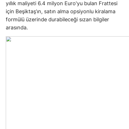
yıllık maliyeti 6.4 milyon Euro'yu bulan Frattesi
için Beşiktaş’ın, satın alma opsiyonlu kiralama
formülü üzerinde durabileceği sızan bilgiler
arasında.