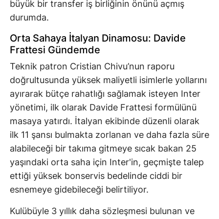
büyük bir transfer iş birliğinin önünü açmış
durumda.
Orta Sahaya İtalyan Dinamosu: Davide
Frattesi Gündemde
Teknik patron Cristian Chivu’nun raporu
doğrultusunda yüksek maliyetli isimlerle yollarını
ayırarak bütçe rahatlığı sağlamak isteyen Inter
yönetimi, ilk olarak Davide Frattesi formülünü
masaya yatırdı. İtalyan ekibinde düzenli olarak
ilk 11 şansı bulmakta zorlanan ve daha fazla süre
alabileceği bir takıma gitmeye sıcak bakan 25
yaşındaki orta saha için Inter'in, geçmişte talep
ettiği yüksek bonservis bedelinde ciddi bir
esnemeye gidebileceği belirtiliyor.
Kulübüyle 3 yıllık daha sözleşmesi bulunan ve