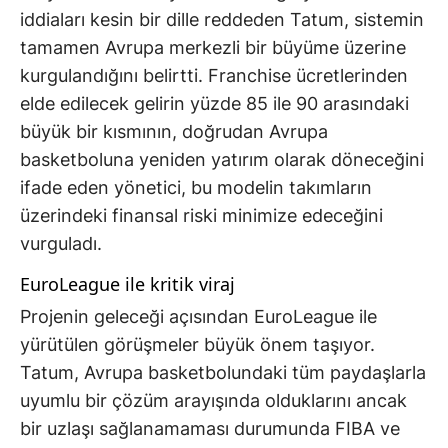
iddiaları kesin bir dille reddeden Tatum, sistemin
tamamen Avrupa merkezli bir büyüme üzerine
kurgulandığını belirtti. Franchise ücretlerinden
elde edilecek gelirin yüzde 85 ile 90 arasındaki
büyük bir kısmının, doğrudan Avrupa
basketboluna yeniden yatırım olarak döneceğini
ifade eden yönetici, bu modelin takımların
üzerindeki finansal riski minimize edeceğini
vurguladı.
EuroLeague ile kritik viraj
Projenin geleceği açısından EuroLeague ile
yürütülen görüşmeler büyük önem taşıyor.
Tatum, Avrupa basketbolundaki tüm paydaşlarla
uyumlu bir çözüm arayışında olduklarını ancak
bir uzlaşı sağlanamaması durumunda FIBA ve