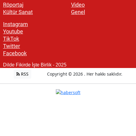
Röportaj
Video
Kültür Sanat
Genel
Instagram
Youtube
TikTok
Twitter
Facebook
Dilde Fikirde İşte Birlik - 2025
RSS
Copyright © 2026 . Her hakkı saklıdır.