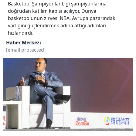
Basketbol Şampiyonlar Ligi şampiyonlarına
doğrudan katılım kapısı açılıyor. Dünya
basketbolunun zirvesi NBA, Avrupa pazarındaki
varlığını güçlendirmek adına attığı adımları
hızlandırdı.
Haber Merkezi
[email protected]