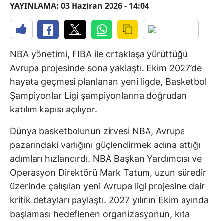
YAYINLAMA: 03 Haziran 2026 - 14:04
NBA yönetimi, FIBA ile ortaklaşa yürüttüğü
Avrupa projesinde sona yaklaştı. Ekim 2027’de
hayata geçmesi planlanan yeni ligde, Basketbol
Şampiyonlar Ligi şampiyonlarına doğrudan
katılım kapısı açılıyor.
Dünya basketbolunun zirvesi NBA, Avrupa
pazarındaki varlığını güçlendirmek adına attığı
adımları hızlandırdı. NBA Başkan Yardımcısı ve
Operasyon Direktörü Mark Tatum, uzun süredir
üzerinde çalışılan yeni Avrupa ligi projesine dair
kritik detayları paylaştı. 2027 yılının Ekim ayında
başlaması hedeflenen organizasyonun, kıta