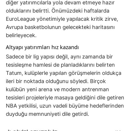
diğer yatırımcılarla yola devam etmeye hazır
olduklarını belirtti. Önümüzdeki haftalarda
EuroLeague yönetimiyle yapılacak kritik zirve,
Avrupa basketbolunun gelecekteki haritasını
belirleyecek.
Altyapı yatırımları hız kazandı
Sadece bir lig yapısı değil, aynı zamanda bir
tesisleşme hamlesi de planladıklarını belirten
Tatum, kulüplerle yapılan görüşmelerin oldukça
ileri bir noktada olduğunu söyledi. Birçok
kulübün yeni arena ve modern antrenman
tesisleri projeleriyle masaya geldiğini dile getiren
NBA yetkilisi, uzun vadeli büyüme hedeflerinden
duyduğu memnuniyeti dile getirdi.