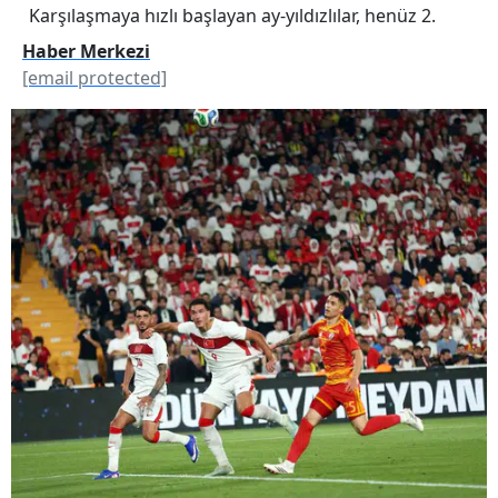
Karşılaşmaya hızlı başlayan ay-yıldızlılar, henüz 2.
Haber Merkezi
[email protected]