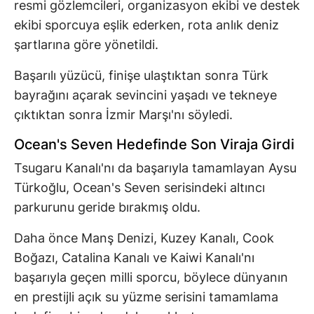
resmi gözlemcileri, organizasyon ekibi ve destek
ekibi sporcuya eşlik ederken, rota anlık deniz
şartlarına göre yönetildi.
Başarılı yüzücü, finişe ulaştıktan sonra Türk
bayrağını açarak sevincini yaşadı ve tekneye
çıktıktan sonra İzmir Marşı'nı söyledi.
Ocean's Seven Hedefinde Son Viraja Girdi
Tsugaru Kanalı'nı da başarıyla tamamlayan Aysu
Türkoğlu, Ocean's Seven serisindeki altıncı
parkurunu geride bırakmış oldu.
Daha önce Manş Denizi, Kuzey Kanalı, Cook
Boğazı, Catalina Kanalı ve Kaiwi Kanalı'nı
başarıyla geçen milli sporcu, böylece dünyanın
en prestijli açık su yüzme serisini tamamlama