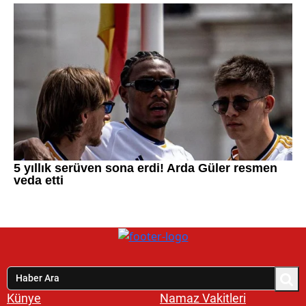
Künye
Namaz Vakitleri