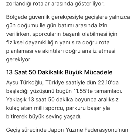
zorlandığı rotalar arasında gösteriliyor.
Bölgede güvenlik gerekçesiyle geçişlere yalnızca
gün doğumu ile gün batımı arasında izin
verilirken, sporcuların başarılı olabilmesi için
fiziksel dayanıklılığın yanı sıra doğru rota
planlaması ve akıntıları doğru analiz etmesi
gerekiyor.
13 Saat 50 Dakikalık Büyük Mücadele
Aysu Türkoğlu, Türkiye saatiyle dün 22.10'da
başladığı yüzüşünü bugün 11.55'te tamamladı.
Yaklaşık 13 saat 50 dakika boyunca aralıksız
kulaç atan milli sporcu, parkuru başarıyla
bitirerek büyük sevinç yaşadı.
Geçiş sürecinde Japon Yüzme Federasyonu'nun