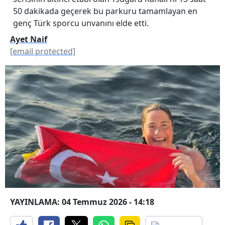
50 dakikada geçerek bu parkuru tamamlayan en
genç Türk sporcu unvanını elde etti.
Ayet Naif
[email protected]
YAYINLAMA: 04 Temmuz 2026 - 14:18