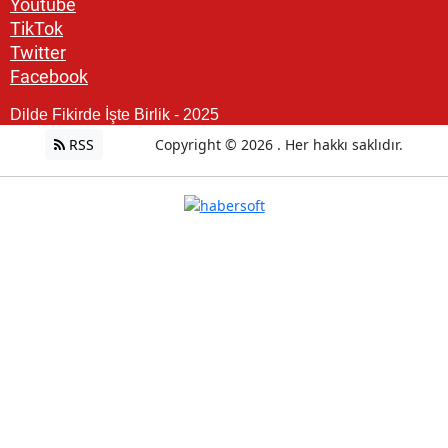
Youtube
TikTok
Twitter
Facebook
Dilde Fikirde İşte Birlik - 2025
RSS
Copyright © 2026 . Her hakkı saklıdır.