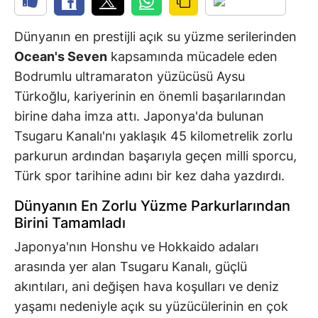
Dünyanın en prestijli açık su yüzme serilerinden
Ocean's Seven
kapsamında mücadele eden
Bodrumlu ultramaraton yüzücüsü Aysu
Türkoğlu, kariyerinin en önemli başarılarından
birine daha imza attı. Japonya'da bulunan
Tsugaru Kanalı'nı yaklaşık 45 kilometrelik zorlu
parkurun ardından başarıyla geçen milli sporcu,
Türk spor tarihine adını bir kez daha yazdırdı.
Dünyanın En Zorlu Yüzme Parkurlarından
Birini Tamamladı
Japonya'nın Honshu ve Hokkaido adaları
arasında yer alan Tsugaru Kanalı, güçlü
akıntıları, ani değişen hava koşulları ve deniz
yaşamı nedeniyle açık su yüzücülerinin en çok