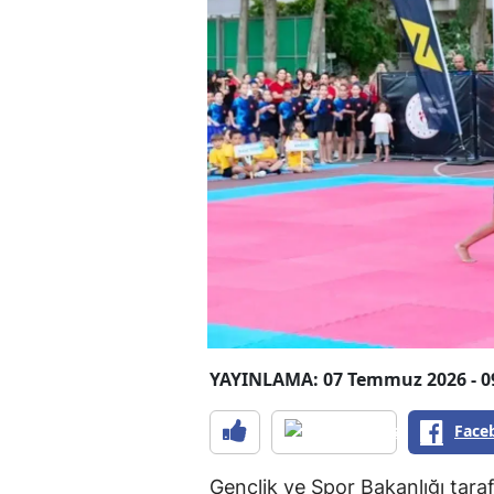
YAYINLAMA: 07 Temmuz 2026 - 0
Face
Gençlik ve Spor Bakanlığı taraf