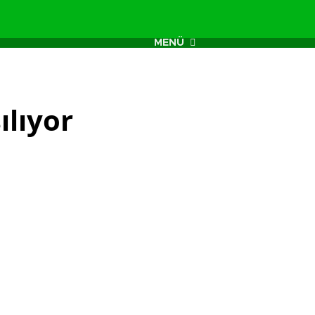
MENÜ
ılıyor