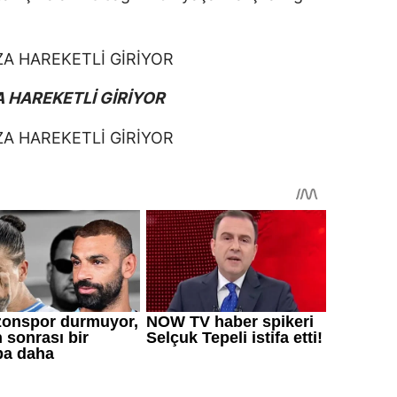
A HAREKETLİ GİRİYOR