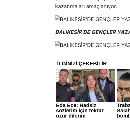
kazanmaları amaçlanıyor.
BALIKESİR'DE GENÇLER YAZ