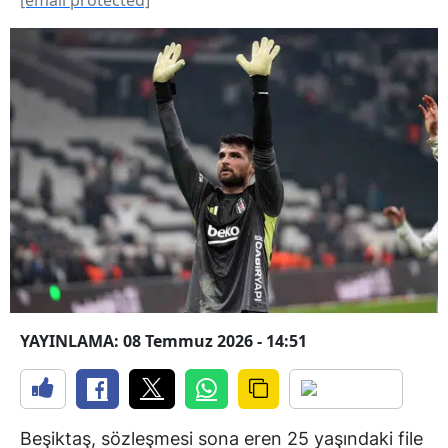
YAYINLAMA: 08 Temmuz 2026 - 14:51
Beşiktaş, sözleşmesi sona eren 25 yaşındaki file