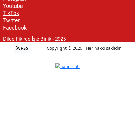
Youtube
TikTok
Twitter
Facebook
Dilde Fikirde İşte Birlik - 2025
RSS
Copyright © 2026 . Her hakkı saklıdır.