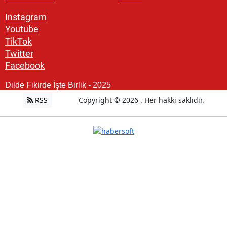
Instagram
Youtube
TikTok
Twitter
Facebook
Dilde Fikirde İşte Birlik - 2025
RSS
Copyright © 2026 . Her hakkı saklıdır.