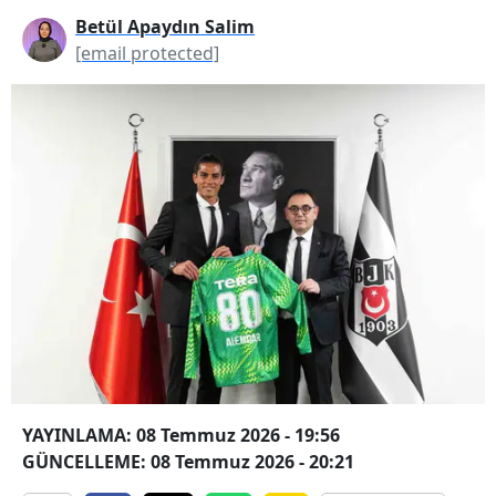
Betül Apaydın Salim
[email protected]
YAYINLAMA: 08 Temmuz 2026 - 19:56
GÜNCELLEME: 08 Temmuz 2026 - 20:21