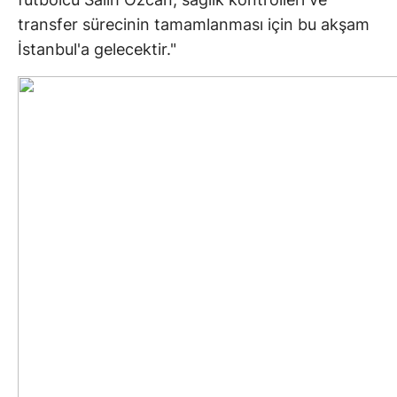
transfer sürecinin tamamlanması için bu akşam
İstanbul'a gelecektir."