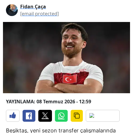
Fidan Çaça
[email protected]
YAYINLAMA: 08 Temmuz 2026 - 12:59
Beşiktaş, yeni sezon transfer çalışmalarında