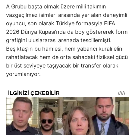
A Grubu başta olmak üzere milli takımın
vazgeçilmez isimleri arasında yer alan deneyimli
oyuncu, son olarak Türkiye formasıyla FIFA
2026 Dünya Kupası’nda da boy göstererek form
grafiğini uluslararası arenada tescillemişti.
Beşiktaş’ın bu hamlesi, hem yabancı kuralı elini
rahatlatacak hem de orta sahadaki fiziksel gücü
bir üst seviyeye taşıyacak bir transfer olarak
yorumlanıyor.