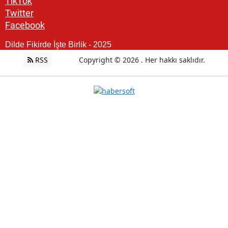
TikTok
Twitter
Facebook
Dilde Fikirde İşte Birlik - 2025
RSS
Copyright © 2026 . Her hakkı saklıdır.