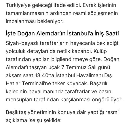
Türkiye'ye geleceği ifade edildi. Evrak işlerinin
tamamlanmasının ardından resmi sözleşmenin
imzalanması bekleniyor.
İşte Doğan Alemdar’ın İstanbul’a İniş Saati
Siyah-beyazlı taraftarların heyecanla beklediği
yolculuk detayları da netlik kazandı. Kulüp
tarafından yapılan bilgilendirmeye göre, Doğan
Alemdar’ı taşıyan uçak 7 Temmuz Salı günü
akşam saat 18.40’ta İstanbul Havalimanı Dış
Hatlar Terminali’ne teker koyacak. Başarılı
kalecinin havalimanında taraftarlar ve basın
mensupları tarafından karşılanması öngörülüyor.
Beşiktaş yönetiminin konuya dair yaptığı resmi
açıklama ise şu şekilde: