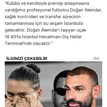
"Kulübü ve kendisiyle prensip anlaşmasına
vardığımız profesyonel futbolcu Doğan Alemdar,
sağlık kontrolleri ve transfer sürecinin
tamamlanması için bu akşam İstanbul’a
gelecektir. Doğan Alemdar’ı taşıyan uçak
18.40’ta İstanbul Havalimanı Dış Hatlar
Terminali’nde olacaktır."