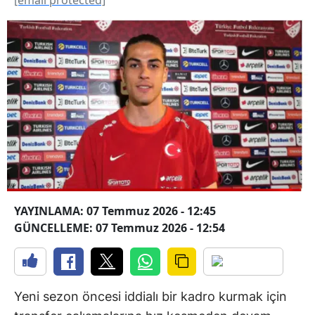
YAYINLAMA: 07 Temmuz 2026 - 12:45
GÜNCELLEME: 07 Temmuz 2026 - 12:54
Yeni sezon öncesi iddialı bir kadro kurmak için