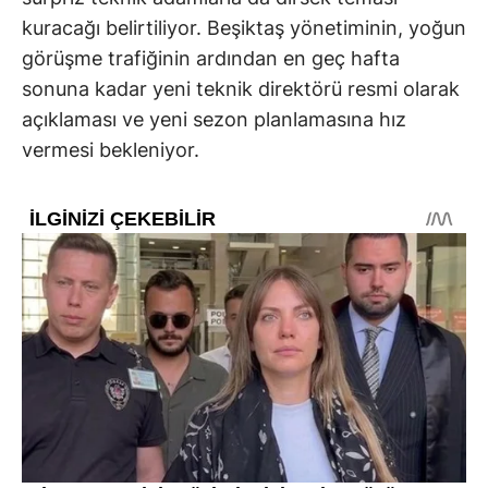
kuracağı belirtiliyor. Beşiktaş yönetiminin, yoğun
görüşme trafiğinin ardından en geç hafta
sonuna kadar yeni teknik direktörü resmi olarak
açıklaması ve yeni sezon planlamasına hız
vermesi bekleniyor.