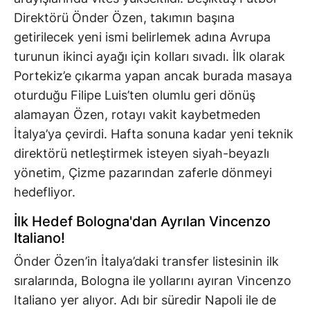
Direktörü Önder Özen, takımın başına
getirilecek yeni ismi belirlemek adına Avrupa
turunun ikinci ayağı için kolları sıvadı. İlk olarak
Portekiz’e çıkarma yapan ancak burada masaya
oturduğu Filipe Luis’ten olumlu geri dönüş
alamayan Özen, rotayı vakit kaybetmeden
İtalya’ya çevirdi. Hafta sonuna kadar yeni teknik
direktörü netleştirmek isteyen siyah-beyazlı
yönetim, Çizme pazarından zaferle dönmeyi
hedefliyor.
İlk Hedef Bologna'dan Ayrılan Vincenzo
Italiano!
Önder Özen’in İtalya’daki transfer listesinin ilk
sıralarında, Bologna ile yollarını ayıran Vincenzo
Italiano yer alıyor. Adı bir süredir Napoli ile de