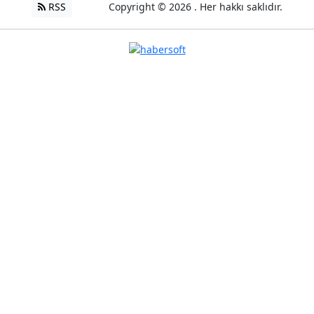
RSS
Copyright © 2026 . Her hakkı saklıdır.