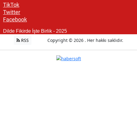
TikTok
Twitter
Facebook
Dilde Fikirde İşte Birlik - 2025
RSS
Copyright © 2026 . Her hakkı saklıdır.