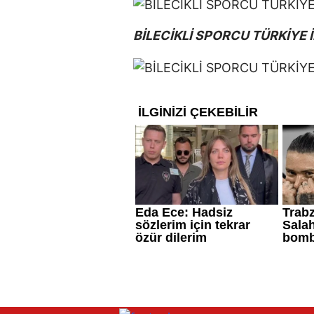
BİLECİKLİ SPORCU TÜRKİYE İ