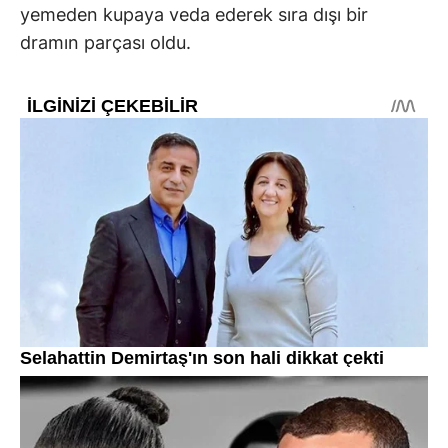
yemeden kupaya veda ederek sıra dışı bir
dramın parçası oldu.