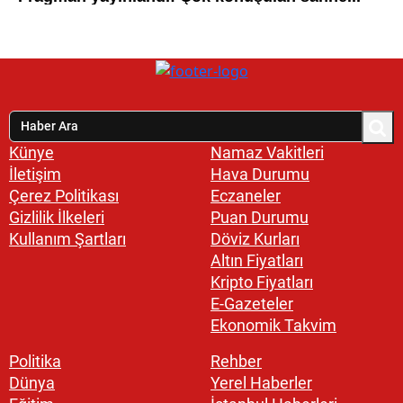
Künye
Namaz Vakitleri
İletişim
Hava Durumu
Çerez Politikası
Eczaneler
Gizlilik İlkeleri
Puan Durumu
Kullanım Şartları
Döviz Kurları
Altın Fiyatları
Kripto Fiyatları
E-Gazeteler
Ekonomik Takvim
Politika
Rehber
Dünya
Yerel Haberler