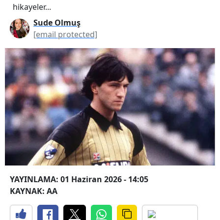
hikayeler...
Sude Olmuş
[email protected]
YAYINLAMA: 01 Haziran 2026 - 14:05
KAYNAK: AA