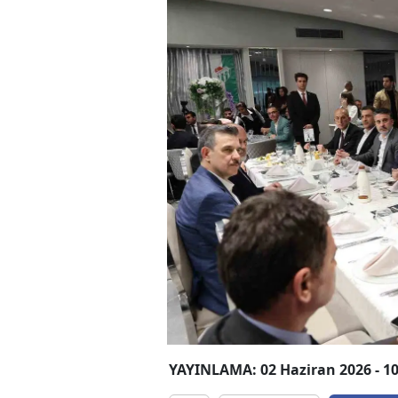
YAYINLAMA: 02 Haziran 2026 - 10