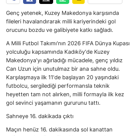
Genç yetenek, Kuzey Makedonya karşısında
fileleri havalandırarak milli kariyerindeki gol
orucunu bozdu ve galibiyete katkı sağladı.
A Milli Futbol Takımı'nın 2026 FIFA Dünya Kupası
yolculuğu kapsamında Kadıköy'de Kuzey
Makedonya'yı ağırladığı mücadele, genç yıldız
Can Uzun için unutulmaz bir ana sahne oldu.
Karşılaşmaya ilk 11'de başlayan 20 yaşındaki
futbolcu, sergilediği performansla teknik
heyetten tam not alırken, milli formayla ilk kez
gol sevinci yaşamanın gururunu tattı.
Sahneye 16. dakikada çıktı
Maçın henüz 16. dakikasında sol kanattan