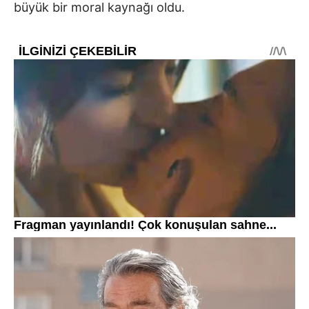
büyük bir moral kaynağı oldu.