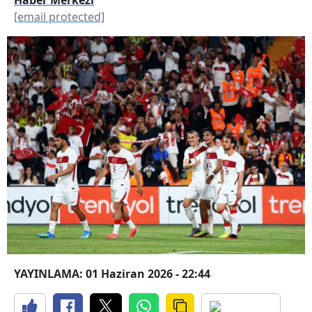
[email protected]
YAYINLAMA: 01 Haziran 2026 - 22:44