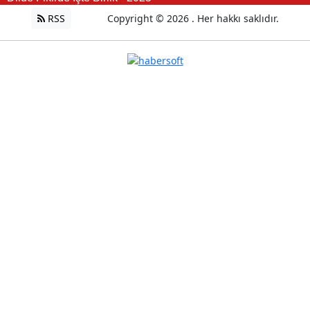
RSS
Copyright © 2026 . Her hakkı saklıdır.