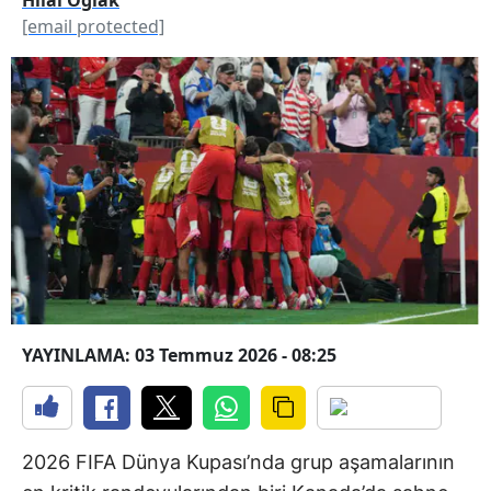
[email protected]
YAYINLAMA: 03 Temmuz 2026 - 08:25
2026 FIFA Dünya Kupası’nda grup aşamalarının