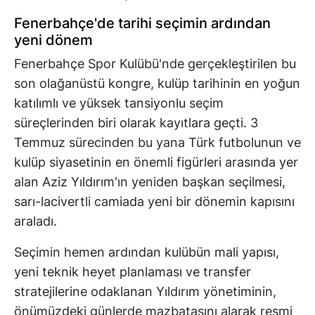
Fenerbahçe'de tarihi seçimin ardından
yeni dönem
Fenerbahçe Spor Kulübü'nde gerçekleştirilen bu
son olağanüstü kongre, kulüp tarihinin en yoğun
katılımlı ve yüksek tansiyonlu seçim
süreçlerinden biri olarak kayıtlara geçti. 3
Temmuz sürecinden bu yana Türk futbolunun ve
kulüp siyasetinin en önemli figürleri arasında yer
alan Aziz Yıldırım'ın yeniden başkan seçilmesi,
sarı-lacivertli camiada yeni bir dönemin kapısını
araladı.
Seçimin hemen ardından kulübün mali yapısı,
yeni teknik heyet planlaması ve transfer
stratejilerine odaklanan Yıldırım yönetiminin,
önümüzdeki günlerde mazbatasını alarak resmi