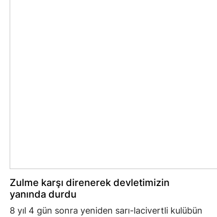
Zulme karşı direnerek devletimizin
yanında durdu
8 yıl 4 gün sonra yeniden sarı-lacivertli kulübün