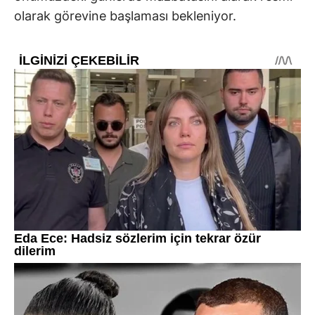
olarak görevine başlaması bekleniyor.