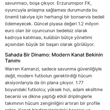
savunmacı, boşa çıkıyor. Erzurumspor FK,
oyuncuyla anlaşma sağlaması durumunda bu
önemli takviye için herhangi bir bonservis bedeli
ödemeyecek. Güncel piyasa değeri 1.2 milyon
euro olan bir oyuncunun bedelsiz olarak
kadroya katılması, kulübün bütçe yönetimi
açısından büyük bir başarı olarak görülüyor.
Sahada Bir Dinamo: Modern Kanat Bekinin
Tanımı
Warren Kamanzi, sadece savunma güvenliğiyle
değil, modern futbolun gerektirdiği hücum
aksiyonlarıyla da ön plana çıkıyor. 1.77
boyundaki futbolcu; yüksek hızı, adam eksiltme
becerisi ve dikine yaptığı etkili driplinglerle
takımının hücum zenginliğini artıran bir profile