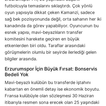
futbolcuyla temaslarını sıklaştırdı. Çok yönlü
oyun yapısıyla dikkat çeken Kamanzi, sadece
sağ bek pozisyonunda değil, orta sahanın her iki
kanadında da görev yapabiliyor. Oyuncunun bu
esnek yapısı, mavi-beyazlıların transfer
komitesini harekete geçiren en büyük
etkenlerden biri oldu. Taraflar arasındaki
görüşmelerin olumlu bir seyirde ilerlediği gelen
bilgiler arasında.
Erzurumspor İçin Büyük Fırsat: Bonservis
Bedeli Yok
Mavi-beyazlı kulübün bu transferde iştahını
kabartan en önemli detay ise ekonomik boyutu.
Fransa kulübüyle olan sözleşmesi 30 Haziran
itibarıyla resmen sona erecek olan 25 yaşındaki