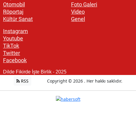
Otomobil
Foto Galeri
Röportaj
Video
Kültür Sanat
Genel
Instagram
Youtube
TikTok
Twitter
Facebook
Dilde Fikirde İşte Birlik - 2025
RSS
Copyright © 2026 . Her hakkı saklıdır.