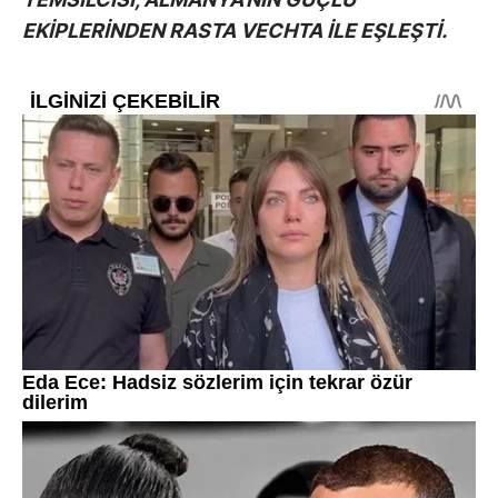
EKİPLERİNDEN RASTA VECHTA İLE EŞLEŞTİ.