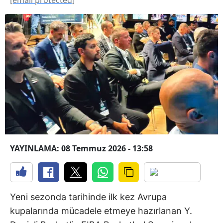
YAYINLAMA: 08 Temmuz 2026 - 13:58
Yeni sezonda tarihinde ilk kez Avrupa
kupalarında mücadele etmeye hazırlanan Y.