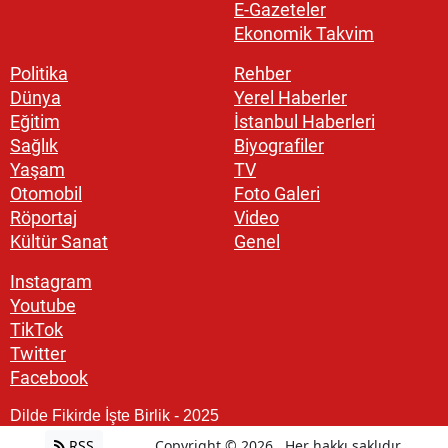
E-Gazeteler
Ekonomik Takvim
Politika
Rehber
Dünya
Yerel Haberler
Eğitim
İstanbul Haberleri
Sağlık
Biyografiler
Yaşam
TV
Otomobil
Foto Galeri
Röportaj
Video
Kültür Sanat
Genel
Instagram
Youtube
TikTok
Twitter
Facebook
Dilde Fikirde İşte Birlik - 2025
RSS
Copyright © 2026 . Her hakkı saklıdır.