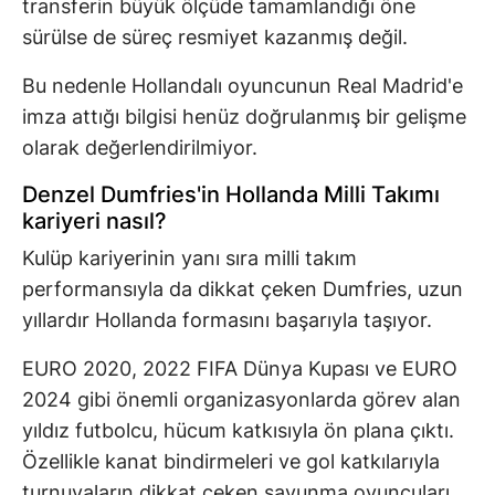
transferin büyük ölçüde tamamlandığı öne
sürülse de süreç resmiyet kazanmış değil.
Bu nedenle Hollandalı oyuncunun Real Madrid'e
imza attığı bilgisi henüz doğrulanmış bir gelişme
olarak değerlendirilmiyor.
Denzel Dumfries'in Hollanda Milli Takımı
kariyeri nasıl?
Kulüp kariyerinin yanı sıra milli takım
performansıyla da dikkat çeken Dumfries, uzun
yıllardır Hollanda formasını başarıyla taşıyor.
EURO 2020, 2022 FIFA Dünya Kupası ve EURO
2024 gibi önemli organizasyonlarda görev alan
yıldız futbolcu, hücum katkısıyla ön plana çıktı.
Özellikle kanat bindirmeleri ve gol katkılarıyla
turnuvaların dikkat çeken savunma oyuncuları