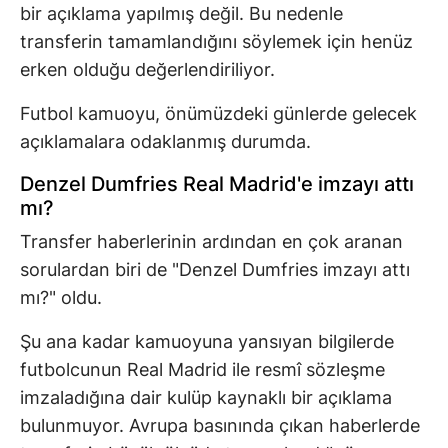
bir açıklama yapılmış değil. Bu nedenle
transferin tamamlandığını söylemek için henüz
erken olduğu değerlendiriliyor.
Futbol kamuoyu, önümüzdeki günlerde gelecek
açıklamalara odaklanmış durumda.
Denzel Dumfries Real Madrid'e imzayı attı
mı?
Transfer haberlerinin ardından en çok aranan
sorulardan biri de "Denzel Dumfries imzayı attı
mı?" oldu.
Şu ana kadar kamuoyuna yansıyan bilgilerde
futbolcunun Real Madrid ile resmî sözleşme
imzaladığına dair kulüp kaynaklı bir açıklama
bulunmuyor. Avrupa basınında çıkan haberlerde