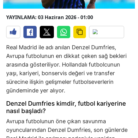
YAYINLAMA: 03 Haziran 2026 - 01:00
Real Madrid ile adı anılan Denzel Dumfries,
Avrupa futbolunun en dikkat çeken sağ bekleri
arasında gösteriliyor. Hollandalı futbolcunun
yaşı, kariyeri, bonservis değeri ve transfer
sürecine ilişkin gelişmeler futbolseverlerin
gündeminde yer alıyor.
Denzel Dumfries kimdir, futbol kariyerine
nasıl başladı?
Avrupa futbolunun öne çıkan savunma
oyuncularından Denzel Dumfries, son günlerde