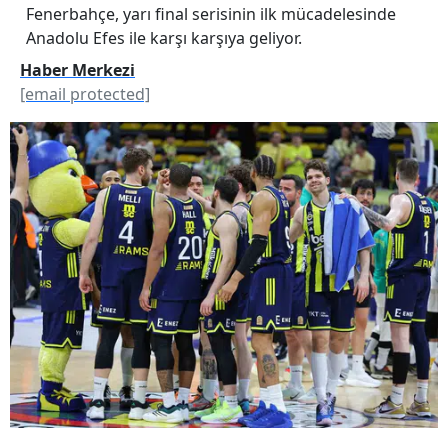
Fenerbahçe, yarı final serisinin ilk mücadelesinde
Anadolu Efes ile karşı karşıya geliyor.
Haber Merkezi
[email protected]