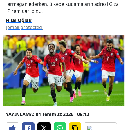
armağan ederken, ülkede kutlamaların adresi Giza
Piramitleri oldu.
Hilal Oğlak
[email protected]
YAYINLAMA: 04 Temmuz 2026 - 09:12