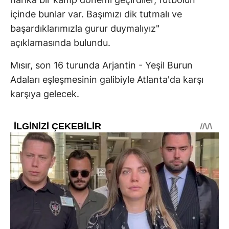
içinde bunlar var. Başımızı dik tutmalı ve
başardıklarımızla gurur duymalıyız"
açıklamasında bulundu.
Mısır, son 16 turunda Arjantin - Yeşil Burun
Adaları eşleşmesinin galibiyle Atlanta'da karşı
karşıya gelecek.