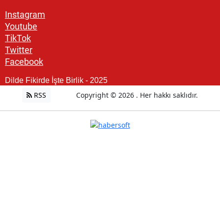
Instagram
Youtube
TikTok
Twitter
Facebook
Dilde Fikirde İşte Birlik - 2025
RSS
Copyright © 2026 . Her hakkı saklıdır.