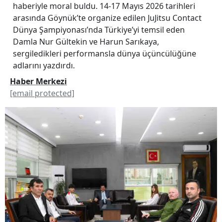
haberiyle moral buldu. 14-17 Mayıs 2026 tarihleri
arasında Göynük’te organize edilen JuJitsu Contact
Dünya Şampiyonası’nda Türkiye’yi temsil eden
Damla Nur Gültekin ve Harun Sarıkaya,
sergiledikleri performansla dünya üçüncülüğüne
adlarını yazdırdı.
Haber Merkezi
[email protected]