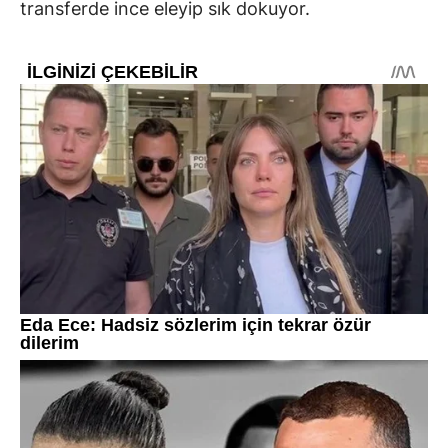
transferde ince eleyip sık dokuyor.