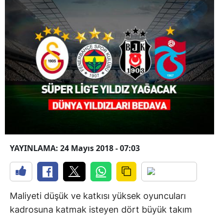
YAYINLAMA: 24 Mayıs 2018 - 07:03
Maliyeti düşük ve katkısı yüksek oyuncuları
kadrosuna katmak isteyen dört büyük takım