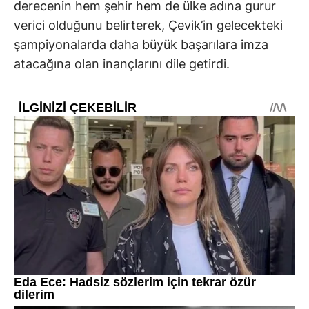
derecenin hem şehir hem de ülke adına gurur
verici olduğunu belirterek, Çevik’in gelecekteki
şampiyonalarda daha büyük başarılara imza
atacağına olan inançlarını dile getirdi.