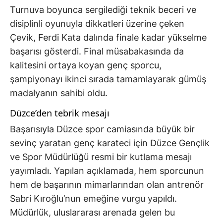
Turnuva boyunca sergilediği teknik beceri ve
disiplinli oyunuyla dikkatleri üzerine çeken
Çevik, Ferdi Kata dalında finale kadar yükselme
başarısı gösterdi. Final müsabakasında da
kalitesini ortaya koyan genç sporcu,
şampiyonayı ikinci sırada tamamlayarak gümüş
madalyanın sahibi oldu.
Düzce’den tebrik mesajı
Başarısıyla Düzce spor camiasında büyük bir
sevinç yaratan genç karateci için Düzce Gençlik
ve Spor Müdürlüğü resmi bir kutlama mesajı
yayımladı. Yapılan açıklamada, hem sporcunun
hem de başarının mimarlarından olan antrenör
Sabri Kıroğlu’nun emeğine vurgu yapıldı.
Müdürlük, uluslararası arenada gelen bu