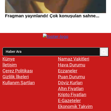
Künye
Namaz Vakitleri
İletişim
Hava Durumu
Çerez Politikası
Eczaneler
Gizlilik İlkeleri
Puan Durumu
Kullanım Şartları
Döviz Kurları
Altın Fiyatları
Kripto Fiyatları
E-Gazeteler
Ekonomik Takvim