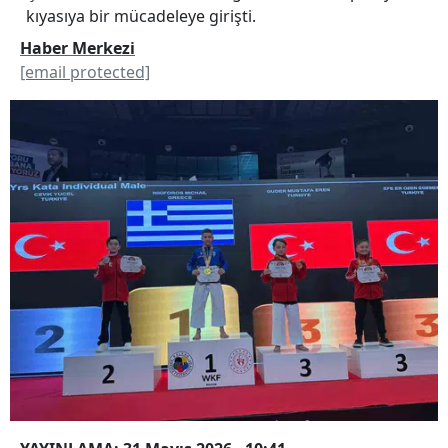
kıyasıya bir mücadeleye girişti.
Haber Merkezi
[email protected]