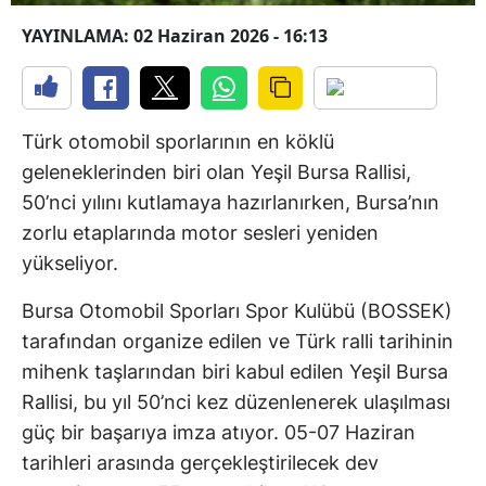
YAYINLAMA: 02 Haziran 2026 - 16:13
Türk otomobil sporlarının en köklü
geleneklerinden biri olan Yeşil Bursa Rallisi,
50’nci yılını kutlamaya hazırlanırken, Bursa’nın
zorlu etaplarında motor sesleri yeniden
yükseliyor.
Bursa Otomobil Sporları Spor Kulübü (BOSSEK)
tarafından organize edilen ve Türk ralli tarihinin
mihenk taşlarından biri kabul edilen Yeşil Bursa
Rallisi, bu yıl 50’nci kez düzenlenerek ulaşılması
güç bir başarıya imza atıyor. 05-07 Haziran
tarihleri arasında gerçekleştirilecek dev