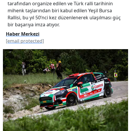
tarafından organize edilen ve Türk ralli tarihinin
mihenk taşlarından biri kabul edilen Yeşil Bursa
Rallisi, bu yıl 50’nci kez düzenlenerek ulaşılması güç
bir başarıya imza atıyor.
Haber Merkezi
[email protected]