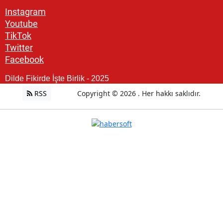
Instagram
Youtube
TikTok
Twitter
Facebook
Dilde Fikirde İşte Birlik - 2025
RSS
Copyright © 2026 . Her hakkı saklıdır.