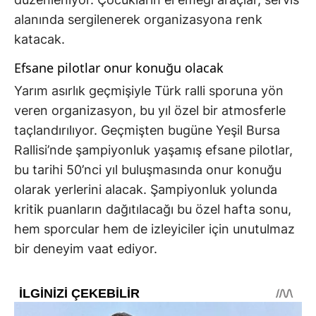
alanında sergilenerek organizasyona renk
katacak.
Efsane pilotlar onur konuğu olacak
Yarım asırlık geçmişiyle Türk ralli sporuna yön
veren organizasyon, bu yıl özel bir atmosferle
taçlandırılıyor. Geçmişten bugüne Yeşil Bursa
Rallisi’nde şampiyonluk yaşamış efsane pilotlar,
bu tarihi 50’nci yıl buluşmasında onur konuğu
olarak yerlerini alacak. Şampiyonluk yolunda
kritik puanların dağıtılacağı bu özel hafta sonu,
hem sporcular hem de izleyiciler için unutulmaz
bir deneyim vaat ediyor.