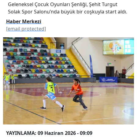
Geleneksel Çocuk Oyunları Şenliği, Şehit Turgut
Solak Spor Salonu’nda büyük bir coşkuyla start aldı.
Haber Merkezi
[email protected]
YAYINLAMA: 09 Haziran 2026 - 09:09