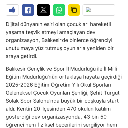
Dijital dünyanın esiri olan çocukları hareketli
yaşama teşvik etmeyi amaçlayan dev
organizasyon, Balıkesir’de binlerce öğrenciyi
unutulmaya yüz tutmuş oyunlarla yeniden bir
araya getirdi.
Balıkesir Gençlik ve Spor İl Müdürlüğü ile İl Milli
Eğitim Müdürlüğü’nün ortaklaşa hayata geçirdiği
2025-2026 Eğitim Öğretim Yılı Okul Sporları
Geleneksel Çocuk Oyunları Şenliği, Şehit Turgut
Solak Spor Salonu’nda büyük bir coşkuyla start
aldı. Kentin 20 ilçesinden 470 okulun katılım
gösterdiği dev organizasyonda, 43 bin 50
öğrenci hem fiziksel becerilerini sergiliyor hem