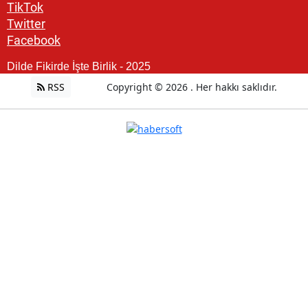
TikTok
Twitter
Facebook
Dilde Fikirde İşte Birlik - 2025
RSS
Copyright © 2026 . Her hakkı saklıdır.