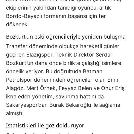
ekiplerinin yakından tanıdığı oyuncu, artık
Bordo-Beyazlı formanın başarısı için ter
dökecek.
Bozkurt’un eski öğrencileriyle yeniden buluşma
Transfer döneminde oldukça hareketli günler
geçiren Elazığspor, Teknik Direktör Serdar
Bozkurt’un daha önce birlikte çalıştığı isimlere
öncelik veriyor. Bu doğrultuda Batman
Petrolspor döneminden öğrencileri olan Emir
Alagöz, Mert Örnek, Feyyaz Belen ve Onur Eriş’i
ikna eden yönetim, savunma hattını da
Sakaryaspor’dan Burak Bekaroğlu ile sağlama
almıştı.
İstatistikleri ile göz dolduruyor