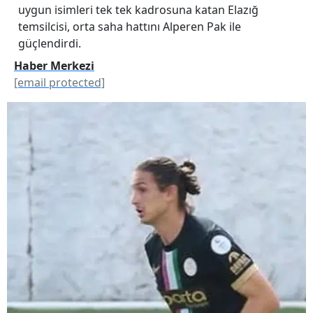
uygun isimleri tek tek kadrosuna katan Elazığ
temsilcisi, orta saha hattını Alperen Pak ile
güçlendirdi.
Haber Merkezi
[email protected]