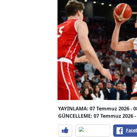
YAYINLAMA: 07 Temmuz 2026 - 0
GÜNCELLEME: 07 Temmuz 2026 - 
Face