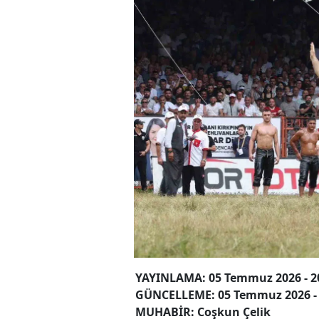
YAYINLAMA: 05 Temmuz 2026 - 2
GÜNCELLEME: 05 Temmuz 2026 - 
MUHABİR: Coşkun Çelik