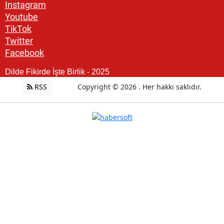
Instagram
Youtube
TikTok
Twitter
Facebook
Dilde Fikirde İşte Birlik - 2025
RSS
Copyright © 2026 . Her hakkı saklıdır.