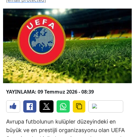
YAYINLAMA: 09 Temmuz 2026 - 08:39
Avrupa futbolunun kulüpler düzeyindeki en
büyük ve en prestijli organizasyonu olan UEFA