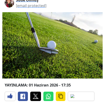
[email protected]
YAYINLAMA: 01 Haziran 2026 - 17:35