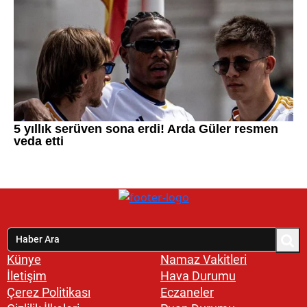
Künye
Namaz Vakitleri
İletişim
Hava Durumu
Çerez Politikası
Eczaneler