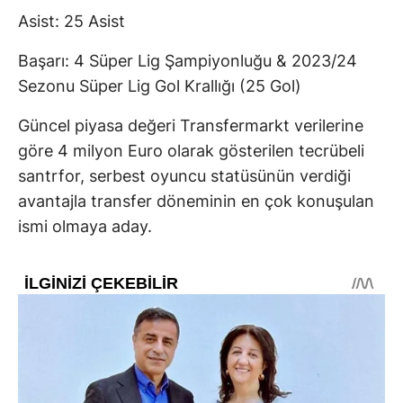
Asist: 25 Asist
Başarı: 4 Süper Lig Şampiyonluğu & 2023/24
Sezonu Süper Lig Gol Krallığı (25 Gol)
Güncel piyasa değeri Transfermarkt verilerine
göre 4 milyon Euro olarak gösterilen tecrübeli
santrfor, serbest oyuncu statüsünün verdiği
avantajla transfer döneminin en çok konuşulan
ismi olmaya aday.