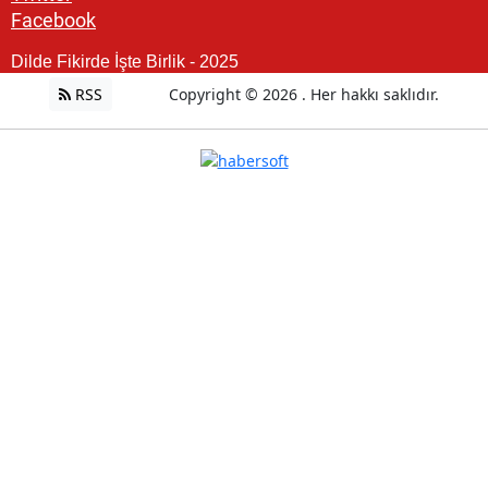
Facebook
Dilde Fikirde İşte Birlik - 2025
RSS
Copyright © 2026 . Her hakkı saklıdır.