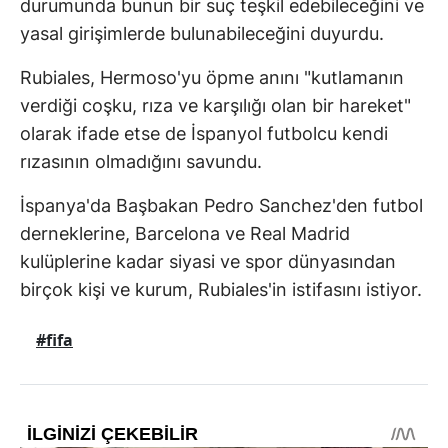
durumunda bunun bir suç teşkil edebileceğini ve
yasal girişimlerde bulunabileceğini duyurdu.
Rubiales, Hermoso'yu öpme anını "kutlamanın
verdiği coşku, rıza ve karşılığı olan bir hareket"
olarak ifade etse de İspanyol futbolcu kendi
rızasının olmadığını savundu.
İspanya'da Başbakan Pedro Sanchez'den futbol
derneklerine, Barcelona ve Real Madrid
kulüplerine kadar siyasi ve spor dünyasından
birçok kişi ve kurum, Rubiales'in istifasını istiyor.
#fifa