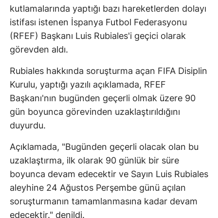
kutlamalarında yaptığı bazı hareketlerden dolayı
istifası istenen İspanya Futbol Federasyonu
(RFEF) Başkanı Luis Rubiales'i geçici olarak
görevden aldı.
Rubiales hakkında soruşturma açan FIFA Disiplin
Kurulu, yaptığı yazılı açıklamada, RFEF
Başkanı'nın bugünden geçerli olmak üzere 90
gün boyunca görevinden uzaklaştırıldığını
duyurdu.
Açıklamada, "Bugünden geçerli olacak olan bu
uzaklaştırma, ilk olarak 90 günlük bir süre
boyunca devam edecektir ve Sayın Luis Rubiales
aleyhine 24 Ağustos Perşembe günü açılan
soruşturmanın tamamlanmasına kadar devam
edecektir." denildi.