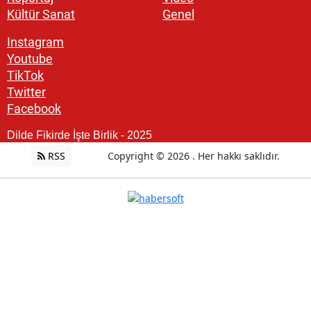
Kültür Sanat
Genel
Instagram
Youtube
TikTok
Twitter
Facebook
Dilde Fikirde İşte Birlik - 2025
RSS
Copyright © 2026 . Her hakkı saklıdır.