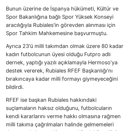
Bunun üzerine de İspanya hükümeti, Kültür ve
Spor Bakanlığına bağlı Spor Yüksek Konseyi
aracılığıyla Rubiales'in görevden alınması için
Spor Tahkim Mahkemesine başvurmuştu.
Ayrıca 23'ü milli takımdan olmak üzere 80 kadar
kadın futbolcunun üyesi olduğu Futpro adlı
dernek, yaptığı yazılı açıklamayla Hermoso'ya
destek vererek, Rubiales RFEF Başkanlığı'nı
bırakıncaya kadar milli formayı giymeyeceğini
bildirdi.
RFEF ise başkan Rubiales hakkındaki
suçlamaların haksız olduğunu, futbolcuların
kendi kararlarını verme hakkı olmasına rağmen
milli takıma çağrılmaları halinde gelmemeleri