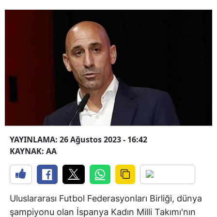
YAYINLAMA: 26 Ağustos 2023 - 16:42
KAYNAK: AA
Uluslararası Futbol Federasyonları Birliği, dünya
şampiyonu olan İspanya Kadın Milli Takımı'nın