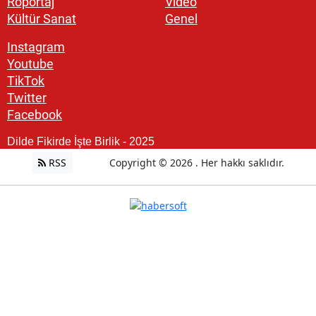
Röportaj
Video
Kültür Sanat
Genel
Instagram
Youtube
TikTok
Twitter
Facebook
Dilde Fikirde İşte Birlik - 2025
RSS
Copyright © 2026 . Her hakkı saklıdır.