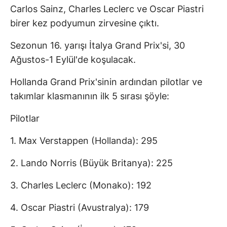
Carlos Sainz, Charles Leclerc ve Oscar Piastri
birer kez podyumun zirvesine çıktı.
Sezonun 16. yarışı İtalya Grand Prix'si, 30
Ağustos-1 Eylül'de koşulacak.
Hollanda Grand Prix'sinin ardından pilotlar ve
takımlar klasmanının ilk 5 sırası şöyle:
Pilotlar
1. Max Verstappen (Hollanda): 295
2. Lando Norris (Büyük Britanya): 225
3. Charles Leclerc (Monako): 192
4. Oscar Piastri (Avustralya): 179