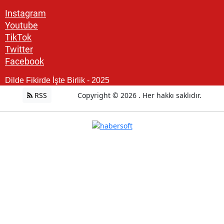
Instagram
Youtube
TikTok
Twitter
Facebook
Dilde Fikirde İşte Birlik - 2025
RSS
Copyright © 2026 . Her hakkı saklıdır.