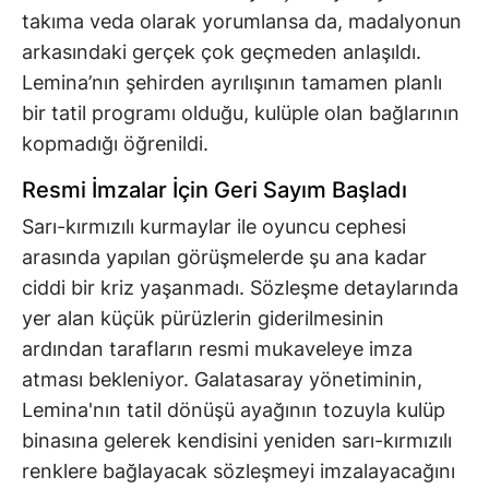
takıma veda olarak yorumlansa da, madalyonun
arkasındaki gerçek çok geçmeden anlaşıldı.
Lemina’nın şehirden ayrılışının tamamen planlı
bir tatil programı olduğu, kulüple olan bağlarının
kopmadığı öğrenildi.
Resmi İmzalar İçin Geri Sayım Başladı
Sarı-kırmızılı kurmaylar ile oyuncu cephesi
arasında yapılan görüşmelerde şu ana kadar
ciddi bir kriz yaşanmadı. Sözleşme detaylarında
yer alan küçük pürüzlerin giderilmesinin
ardından tarafların resmi mukaveleye imza
atması bekleniyor. Galatasaray yönetiminin,
Lemina'nın tatil dönüşü ayağının tozuyla kulüp
binasına gelerek kendisini yeniden sarı-kırmızılı
renklere bağlayacak sözleşmeyi imzalayacağını