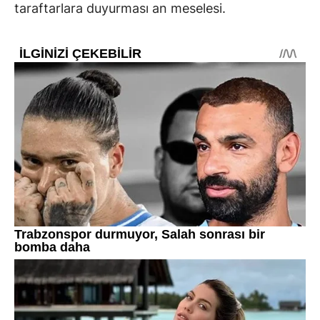
taraftarlara duyurması an meselesi.