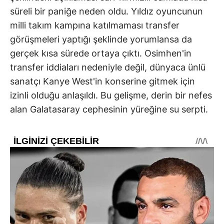
süreli bir paniğe neden oldu. Yıldız oyuncunun
milli takım kampına katılmaması transfer
görüşmeleri yaptığı şeklinde yorumlansa da
gerçek kısa sürede ortaya çıktı. Osimhen'in
transfer iddiaları nedeniyle değil, dünyaca ünlü
sanatçı Kanye West'in konserine gitmek için
izinli olduğu anlaşıldı. Bu gelişme, derin bir nefes
alan Galatasaray cephesinin yüreğine su serpti.