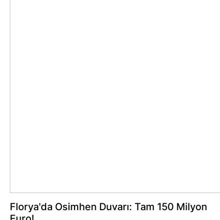
Florya'da Osimhen Duvarı: Tam 150 Milyon
Euro!